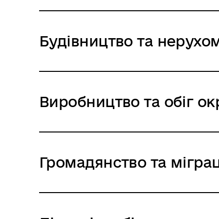
Будівництво та нерухом
Виробництво та обіг ок
Громадянство та міграц