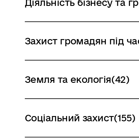
Діяльність бізнесу та 
Захист громадян під ча
Земля та екологія(42)
Соціальний захист(155)