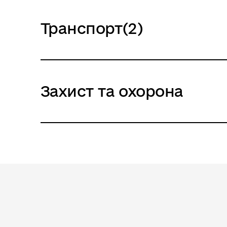
Транспорт(2)
Захист та охорона