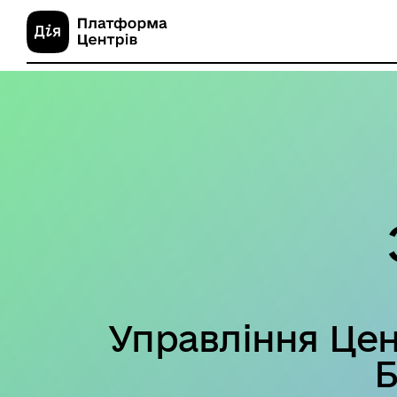
Управління Цен
Б